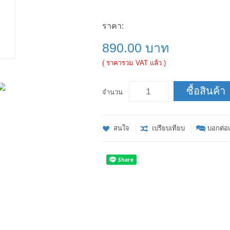
ราคา:
890.00 บาท
( ราคารวม VAT แล้ว )
ซื้อสินค้า
จำนวน
สนใจ
เปรียบเทียบ
บอกต่อเ