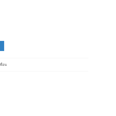
พื่อน