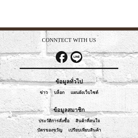
CONNTECT WITH US
ข้อมูลทั่วไป
ข่าว
บล็อก
แผนผังเว็บไซต์
ข้อมูลสมาชิก
ประวัติการสั่งซื้อ
สินค้าที่สนใจ
บัตรของขวัญ
เปรียบเทียบสินค้า