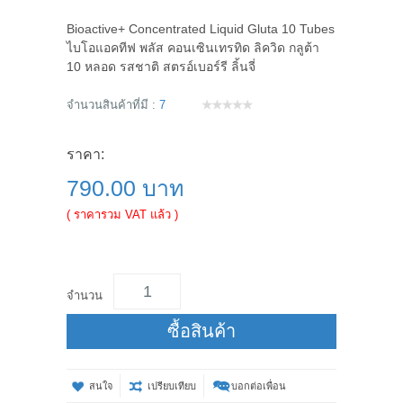
Bioactive+ Concentrated Liquid Gluta 10 Tubes
ไบโอแอคทีฟ พลัส คอนเซินเทรทิด ลิควิด กลูต้า
10 หลอด รสชาติ สตรอ์เบอร์รี ลิ้นจี่
จำนวนสินค้าที่มี :
7
ราคา:
790.00 บาท
( ราคารวม VAT แล้ว )
จำนวน
ซื้อสินค้า
สนใจ
เปรียบเทียบ
บอกต่อเพื่อน