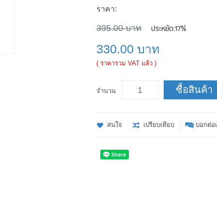
ราคา:
ประหยัด:
17%
395.00 บาท
330.00 บาท
( ราคารวม VAT แล้ว )
ซื้อสินค้า
จำนวน
สนใจ
เปรียบเทียบ
บอกต่อเ