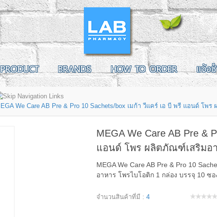
PRODUCT
BRANDS
HOW TO ORDER
แจ้งช
EGA We Care AB Pre & Pro 10 Sachets/box เมก้า วีแคร์ เอ บี พรี แอนด์ โพร 
MEGA We Care AB Pre & Pro 
แอนด์ โพร ผลิตภัณฑ์เสริมอ
MEGA We Care AB Pre & Pro 10 Sachets/b
อาหาร โพรไบโอติก 1 กล่อง บรรจุ 10 ซอ
จำนวนสินค้าที่มี :
4