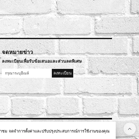
จดหมายข่าว
ลงทะเบียนเพื่อรับข้อเสนอและส่วนลดพิเศษ
ลงทะเบียน
์การเข้าชม จดจำการตั้งค่าและปรับปรุงประสบการณ์การใช้งานของคุณ