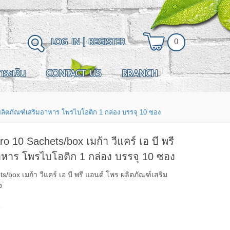
LOG IN
|
REGISTER
0
ำระเงิน
CONTACT US
BRANCH
ผลิตภัณฑ์เสริมอาหาร โพรไบโอติก 1 กล่อง บรรจุ 10 ซอง
10 Sachets/box เมก้า วีแคร์ เอ บี พรี
าหาร โพรไบโอติก 1 กล่อง บรรจุ 10 ซอง
ox เมก้า วีแคร์ เอ บี พรี แอนด์ โพร ผลิตภัณฑ์เสริม
ง