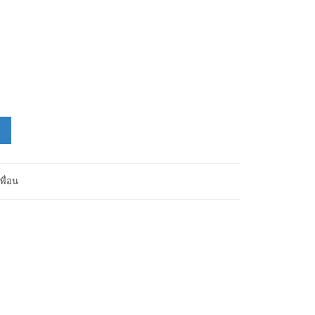
พื่อน