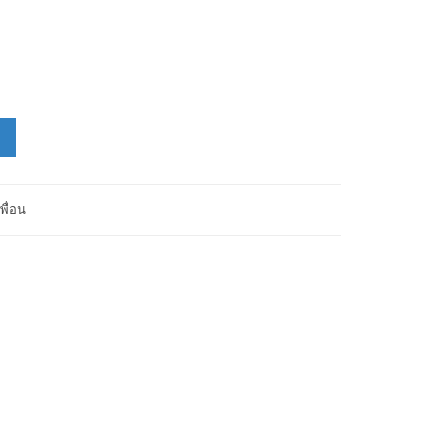
พื่อน