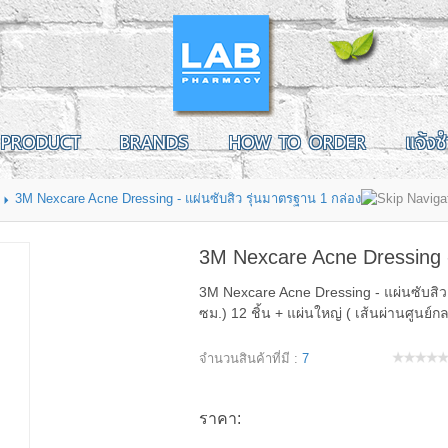
PRODUCT
BRANDS
HOW TO ORDER
แจ้งช
3M Nexcare Acne Dressing - แผ่นซับสิว รุ่นมาตรฐาน 1 กล่อง
3M Nexcare Acne Dressing -
3M Nexcare Acne Dressing - แผ่นซับสิว 
ซม.) 12 ชิ้น + แผ่นใหญ่ ( เส้นผ่านศูนย์กล
จำนวนสินค้าที่มี :
7
ราคา: