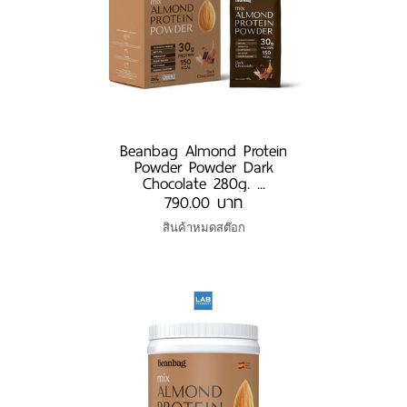
Beanbag Almond Protein
Powder Powder Dark
Chocolate 280g. ...
790.00 บาท
สินค้าหมดสต๊อก