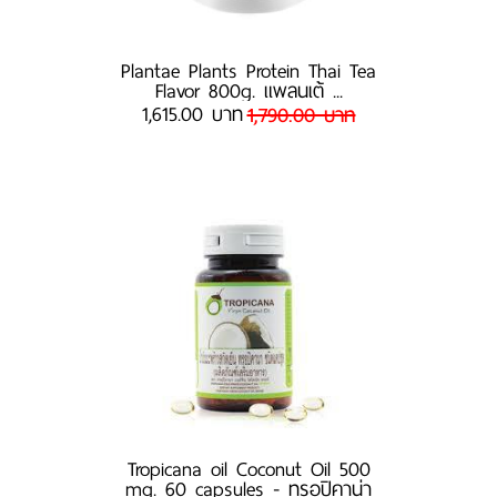
Plantae Plants Protein Thai Tea
Flavor 800g. แพลนเต้ ...
1,615.00 บาท
1,790.00 บาท
Tropicana oil Coconut Oil 500
mg. 60 capsules - ทรอปิคาน่า