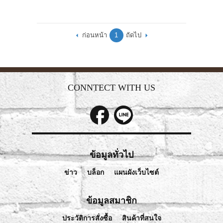
ก่อนหน้า
1
ถัดไป
CONNTECT WITH US
ข้อมูลทั่วไป
ข่าว
บล็อก
แผนผังเว็บไซต์
ข้อมูลสมาชิก
ประวัติการสั่งซื้อ
สินค้าที่สนใจ