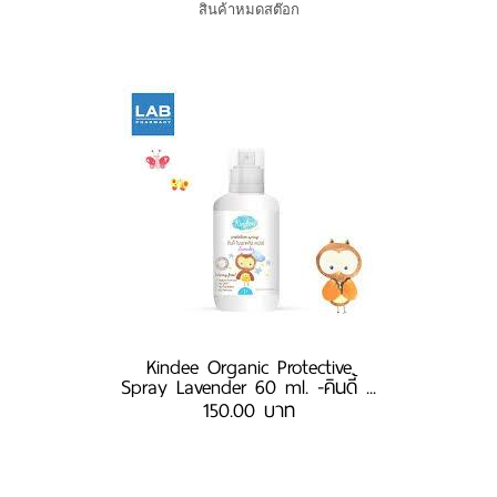
สินค้าหมดสต๊อก
Kindee Organic Protective
Spray Lavender 60 ml. -คินดี้ ...
150.00 บาท