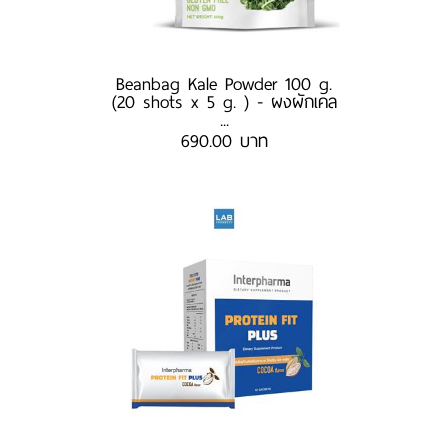
Beanbag Kale Powder 100 g.
(20 shots x 5 g. ) - ผงผักเคล
...
690.00 บาท