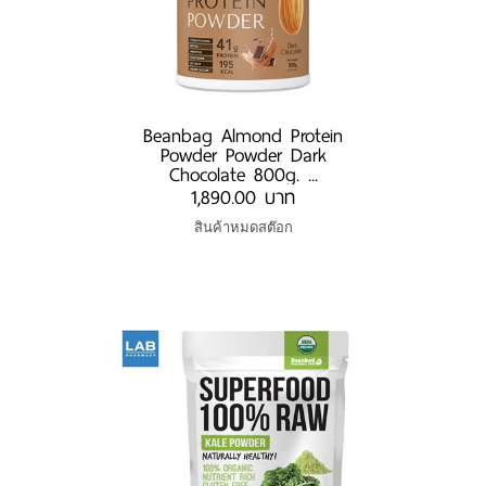
Beanbag Almond Protein
Powder Powder Dark
Chocolate 800g. ...
1,890.00 บาท
สินค้าหมดสต๊อก