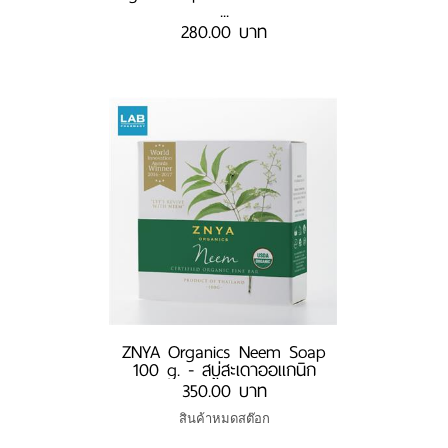
...
280.00 บาท
ZNYA Organics Neem Soap
100 g. - สบู่สะเดาออแกนิก
350.00 บาท
สินค้าหมดสต๊อก