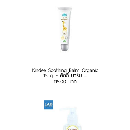
Kindee Soothing Balm Organic
15 g. - คิดดี้ บาร์ม ...
115.00 บาท