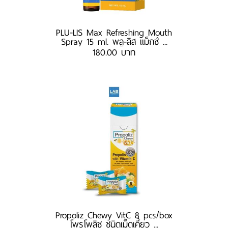
PLU-LIS Max Refreshing Mouth
Spray 15 ml. พลู-ลิส แม็กซ์ ...
180.00 บาท
Propoliz Chewy VitC 8 pcs/box
โพรโพลิซ ชนิดเม็ดเคี้ยว ...