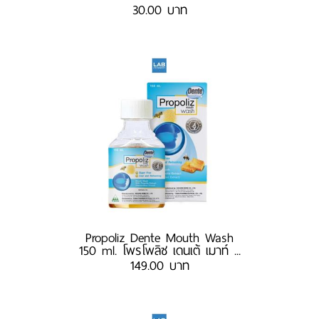
30.00 บาท
Propoliz Dente Mouth Wash
150 ml. โพรโพลิซ เดนเต้ เมาท์ ...
149.00 บาท