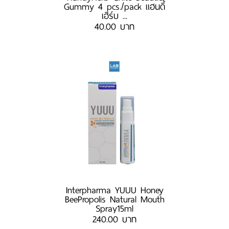
Gummy 4 pcs./pack แฮนดี้
เฮิร์บ ...
40.00 บาท
Interpharma YUUU Honey
BeePropolis Natural Mouth
Spray15ml
240.00 บาท