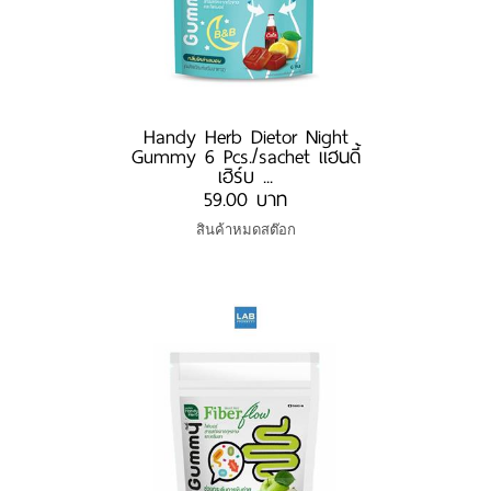
Handy Herb Dietor Night
Gummy 6 Pcs./sachet แฮนดี้
เฮิร์บ ...
59.00 บาท
สินค้าหมดสต๊อก