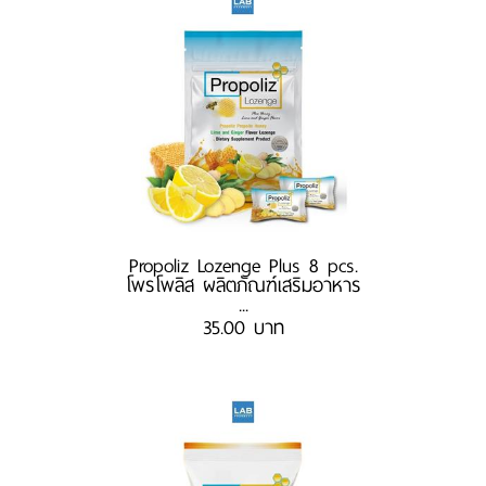
Propoliz Lozenge Plus 8 pcs.
โพรโพลิส ผลิตภัณฑ์เสริมอาหาร
...
35.00 บาท