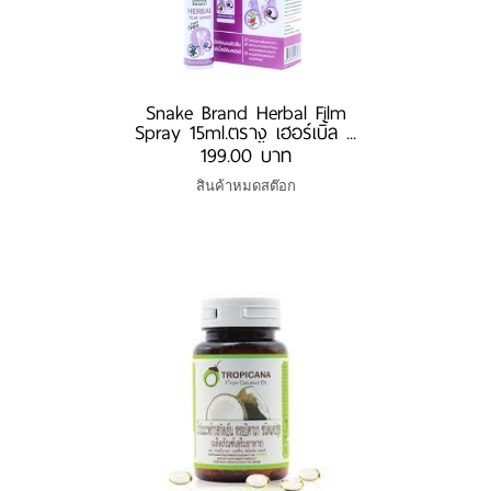
Snake Brand Herbal Film
Spray 15ml.ตรางู เฮอร์เบิ้ล ...
199.00 บาท
สินค้าหมดสต๊อก