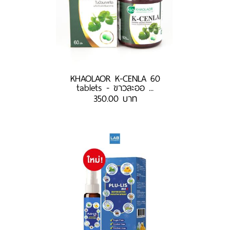
KHAOLAOR K-CENLA 60
tablets - ขาวละออ ...
350.00 บาท