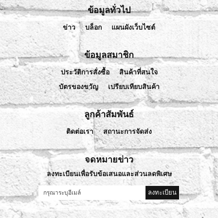
ข้อมูลทั่วไป
ข่าว
บล็อก
แผนผังเว็บไซต์
ข้อมูลสมาชิก
ประวัติการสั่งซื้อ
สินค้าที่สนใจ
บัตรของขวัญ
เปรียบเทียบสินค้า
ลูกค้าสัมพันธ์
ติดต่อเรา
สถานะการจัดส่ง
จดหมายข่าว
ลงทะเบียนเพื่อรับข้อเสนอและส่วนลดพิเศษ
ลงทะเบียน