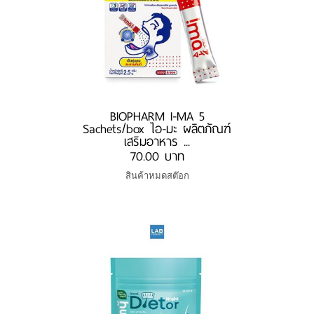
BIOPHARM I-MA 5
Sachets/box ไอ-มะ ผลิตภัณฑ์
เสริมอาหาร ...
70.00 บาท
สินค้าหมดสต๊อก