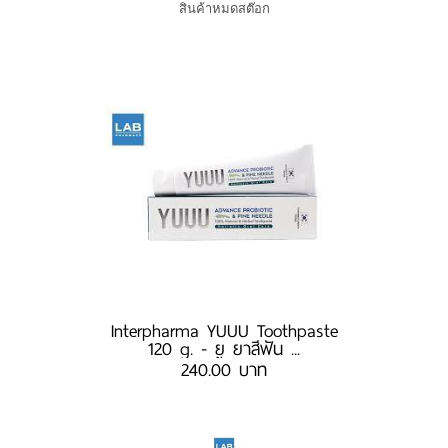
สินค้าหมดสต๊อก
Interpharma YUUU Toothpaste
120 g. - ยู ยาสีฟัน ...
240.00 บาท