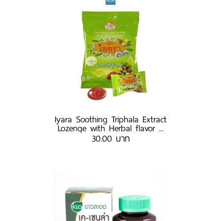
Iyara Soothing Triphala Extract
Lozenge with Herbal flavor ...
30.00 บาท