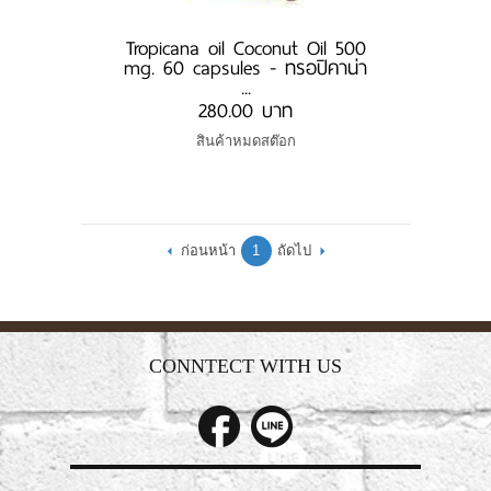
Tropicana oil Coconut Oil 500
mg. 60 capsules - ทรอปิคาน่า
...
280.00 บาท
สินค้าหมดสต๊อก
ก่อนหน้า
1
ถัดไป
CONNTECT WITH US