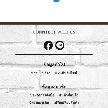
CONNTECT WITH US
ข้อมูลทั่วไป
ข่าว
บล็อก
แผนผังเว็บไซต์
ข้อมูลสมาชิก
ประวัติการสั่งซื้อ
สินค้าที่สนใจ
บัตรของขวัญ
เปรียบเทียบสินค้า