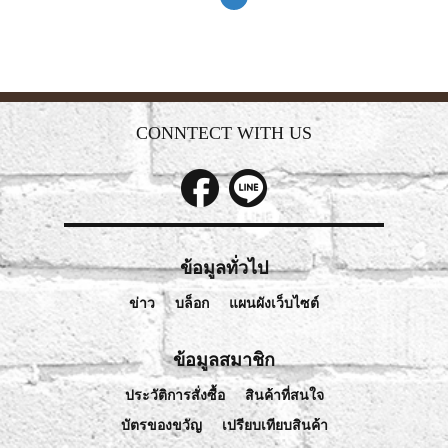
CONNTECT WITH US
ข้อมูลทั่วไป
ข่าว
บล็อก
แผนผังเว็บไซต์
ข้อมูลสมาชิก
ประวัติการสั่งซื้อ
สินค้าที่สนใจ
บัตรของขวัญ
เปรียบเทียบสินค้า