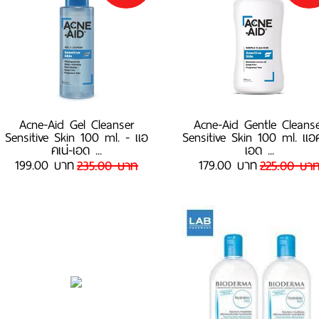
Acne-Aid Gel Cleanser
Acne-Aid Gentle Cleans
Sensitive Skin 100 ml. - แอ
Sensitive Skin 100 ml. แอค
คเน่-เอด ...
เอด ...
199.00 บาท
179.00 บาท
235.00 บาท
225.00 บา