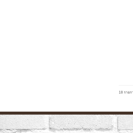
18 รายกา