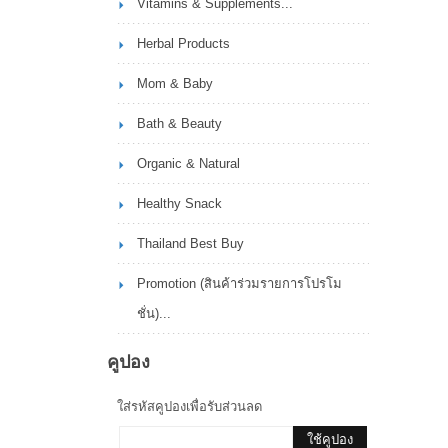
Vitamins & Supplements...
Herbal Products
Mom & Baby
Bath & Beauty
Organic & Natural
Healthy Snack
Thailand Best Buy
Promotion (สินค้าร่วมรายการโปรโม
ชั่น)...
คูปอง
ใส่รหัสคูปองเพื่อรับส่วนลด
ใช้คูปอง