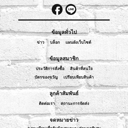
ข้อมูลทั่วไป
ข่าว
บล็อก
แผนผังเว็บไซต์
ข้อมูลสมาชิก
ประวัติการสั่งซื้อ
สินค้าที่สนใจ
บัตรของขวัญ
เปรียบเทียบสินค้า
ลูกค้าสัมพันธ์
ติดต่อเรา
สถานะการจัดส่ง
จดหมายข่าว