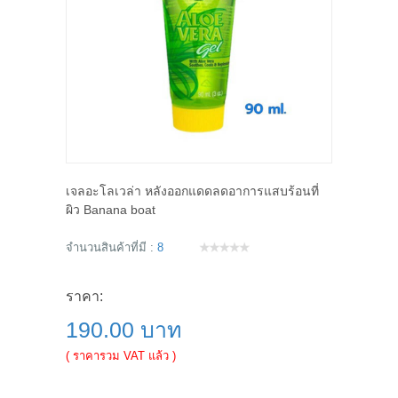
เจลอะโลเวล่า หลังออกแดดลดอาการแสบร้อนที่
ผิว Banana boat
จำนวนสินค้าที่มี :
8
ราคา:
190.00 บาท
( ราคารวม VAT แล้ว )