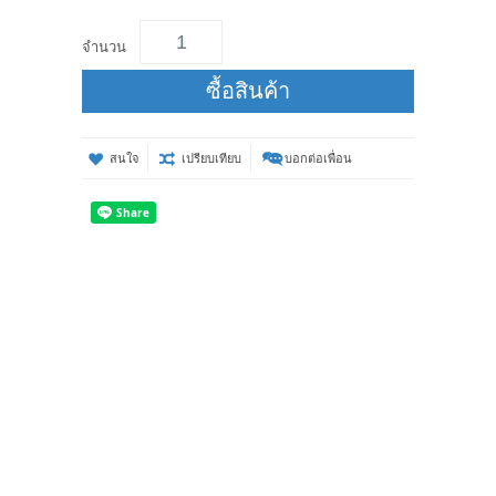
จำนวน
ซื้อสินค้า
สนใจ
เปรียบเทียบ
บอกต่อเพื่อน