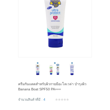
ครีมกันแดดสำหรับผิวกายมีอะโลเวล่า บำรุงผิว
Banana Boat SPF50 PA+++
จำนวนสินค้าที่มี :
4