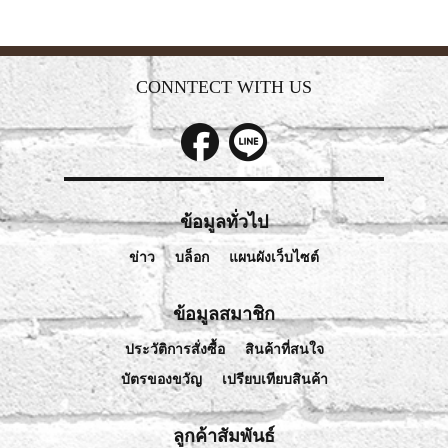
CONNTECT WITH US
ข้อมูลทั่วไป
ข่าว
บล็อก
แผนผังเว็บไซต์
ข้อมูลสมาชิก
ประวัติการสั่งซื้อ
สินค้าที่สนใจ
บัตรของขวัญ
เปรียบเทียบสินค้า
ลูกค้าสัมพันธ์