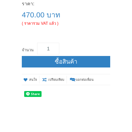
ราคา:
470.00 บาท
( ราคารวม VAT แล้ว )
จำนวน
ซื้อสินค้า
สนใจ
เปรียบเทียบ
บอกต่อเพื่อน