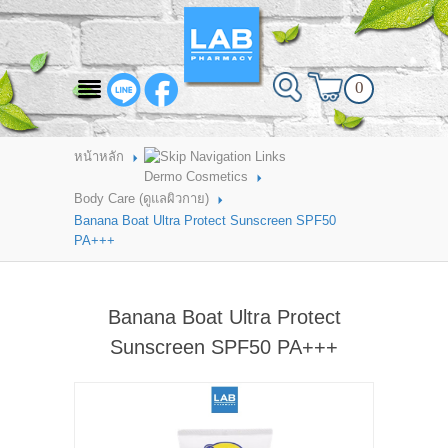
สินค้าที่สนใจ
0
HOME
ABOUT LAB PHARMACY
หน้าหลัก
Dermo Cosmetics
PRODUCT
Body Care (ดูแลผิวกาย)
Banana Boat Ultra Protect Sunscreen SPF50
BRANDS
PA+++
HOW TO ORDER
Banana Boat Ultra Protect
แจ้งชำระเงิน
Sunscreen SPF50 PA+++
CONTACT US
BRANCH