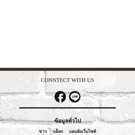
CONNTECT WITH US
ข้อมูลทั่วไป
ข่าว
บล็อก
แผนผังเว็บไซต์