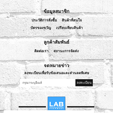
ข้อมูลสมาชิก
ประวัติการสั่งซื้อ
สินค้าที่สนใจ
บัตรของขวัญ
เปรียบเทียบสินค้า
ลูกค้าสัมพันธ์
ติดต่อเรา
สถานะการจัดส่ง
จดหมายข่าว
ลงทะเบียนเพื่อรับข้อเสนอและส่วนลดพิเศษ
ลงทะเบียน