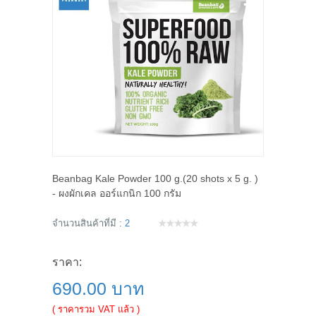
Beanbag Kale Powder 100 g.(20 shots x 5 g. )
- ผงผักเคล ออร์แกนิก 100 กรัม
จำนวนสินค้าที่มี :
2
ราคา:
690.00 บาท
( ราคารวม VAT แล้ว )