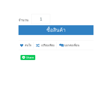
จำนวน
ซื้อสินค้า
สนใจ
เปรียบเทียบ
บอกต่อเพื่อน