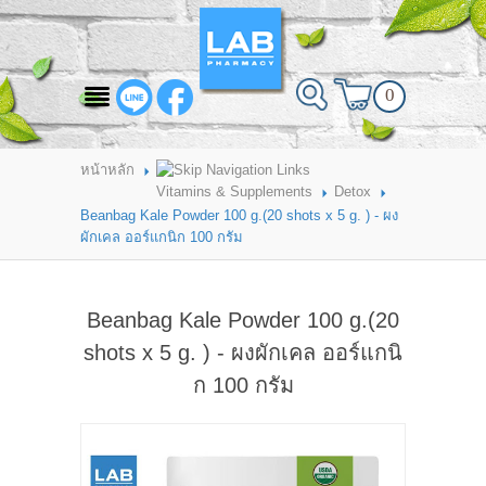
สินค้าที่สนใจ
0
HOME
ABOUT LAB PHARMACY
หน้าหลัก
Vitamins & Supplements
Detox
PRODUCT
Beanbag Kale Powder 100 g.(20 shots x 5 g. ) - ผง
ผักเคล ออร์แกนิก 100 กรัม
BRANDS
HOW TO ORDER
Beanbag Kale Powder 100 g.(20
แจ้งชำระเงิน
shots x 5 g. ) - ผงผักเคล ออร์แกนิ
ก 100 กรัม
CONTACT US
BRANCH