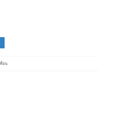
พื่อน