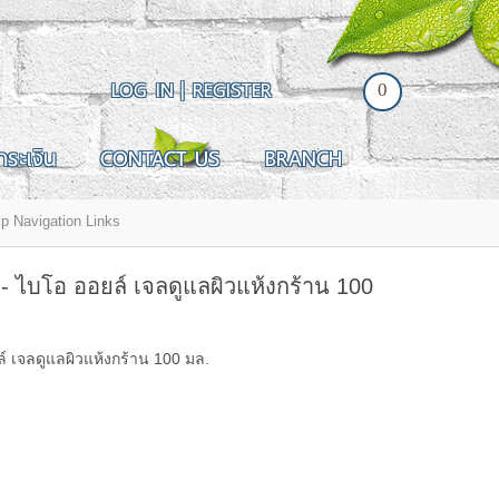
LOG IN
|
REGISTER
0
ำระเงิน
CONTACT US
BRANCH
. - ไบโอ ออยล์ เจลดูแลผิวแห้งกร้าน 100
ล์ เจลดูแลผิวแห้งกร้าน 100 มล.