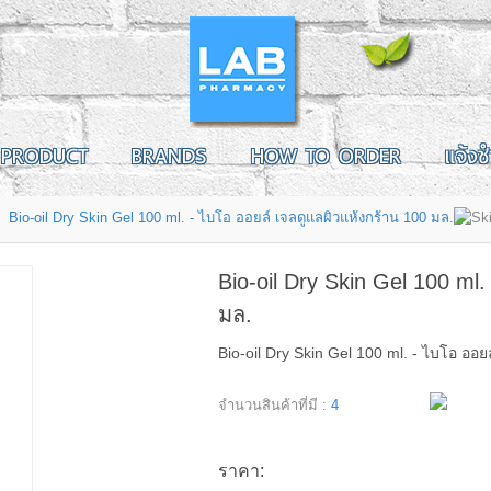
PRODUCT
BRANDS
HOW TO ORDER
แจ้งช
Bio-oil Dry Skin Gel 100 ml. - ไบโอ ออยล์ เจลดูแลผิวแห้งกร้าน 100 มล.
Bio-oil Dry Skin Gel 100 ml
มล.
Bio-oil Dry Skin Gel 100 ml. - ไบโอ ออย
จำนวนสินค้าที่มี :
4
ราคา: