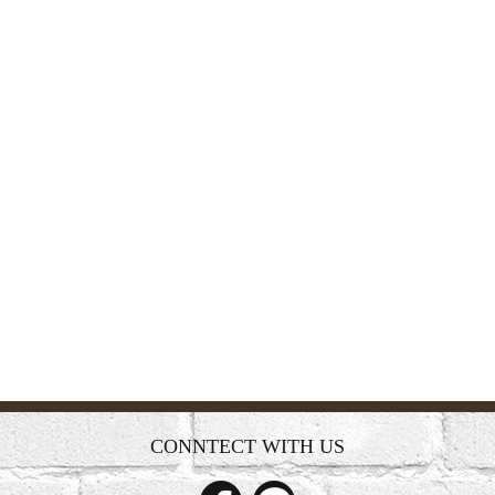
CONNTECT WITH US