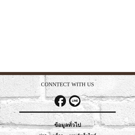
CONNTECT WITH US
ข้อมูลทั่วไป