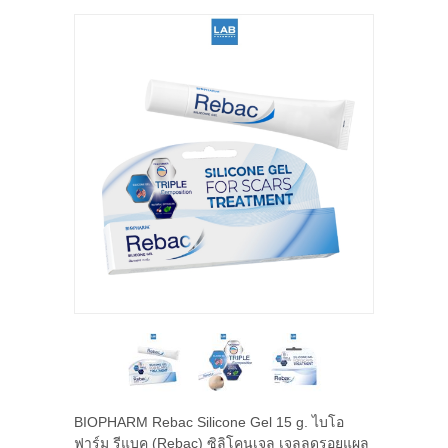
BIOPHARM Rebac Silicone Gel 15 g. ไบโอ
ฟาร์ม รีแบค (Rebac) ซิลิโคนเจล เจลลดรอยแผล