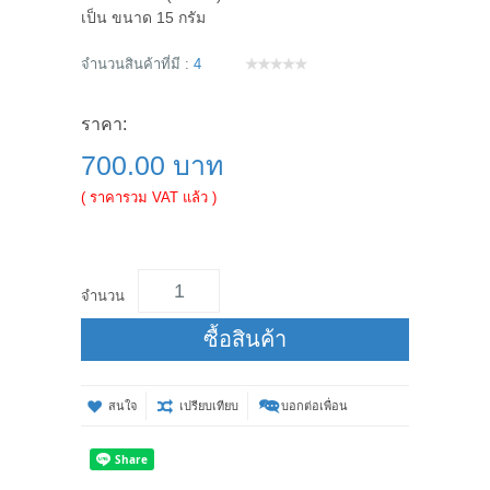
เป็น ขนาด 15 กรัม
จำนวนสินค้าที่มี :
4
ราคา:
700.00 บาท
( ราคารวม VAT แล้ว )
จำนวน
ซื้อสินค้า
สนใจ
เปรียบเทียบ
บอกต่อเพื่อน