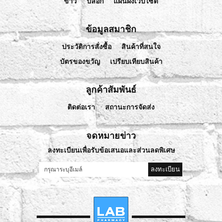
ข่าว
บล็อก
แผนผังเว็บไซต์
ข้อมูลสมาชิก
ประวัติการสั่งซื้อ
สินค้าที่สนใจ
บัตรของขวัญ
เปรียบเทียบสินค้า
ลูกค้าสัมพันธ์
ติดต่อเรา
สถานะการจัดส่ง
จดหมายข่าว
ลงทะเบียนเพื่อรับข้อเสนอและส่วนลดพิเศษ
ลงทะเบียน