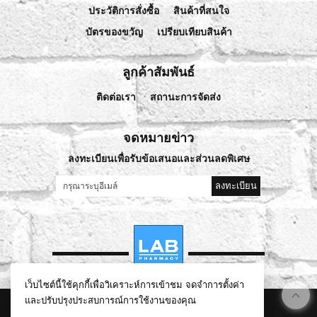
ประวัติการสั่งซื้อ
สินค้าที่สนใจ
บัตรของขวัญ
เปรียบเทียบสินค้า
ลูกค้าสัมพันธ์
ติดต่อเรา
สถานะการจัดส่ง
จดหมายข่าว
ลงทะเบียนเพื่อรับข้อเสนอและส่วนลดพิเศษ
ลงทะเบียน
เว็บไซต์นี้ใช้คุกกี้เพื่อวิเคราะห์การเข้าชม จดจำการตั้งค่า
และปรับปรุงประสบการณ์การใช้งานของคุณ
©
2026
lablivehealthy.com All Rights Reserved.