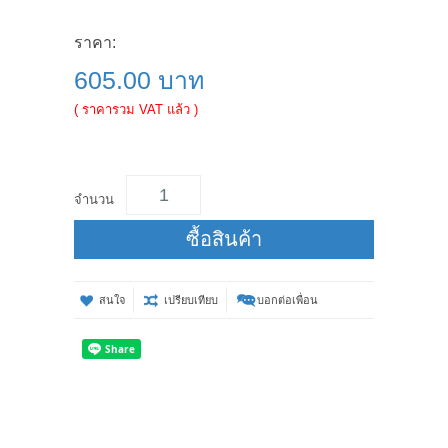
ราคา:
605.00 บาท
( ราคารวม VAT แล้ว )
จำนวน
ซื้อสินค้า
สนใจ
เปรียบเทียบ
บอกต่อเพื่อน