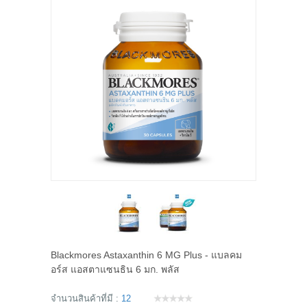
Blackmores Astaxanthin 6 MG Plus - แบลคม
อร์ส แอสตาแซนธิน 6 มก. พลัส
จำนวนสินค้าที่มี :
12