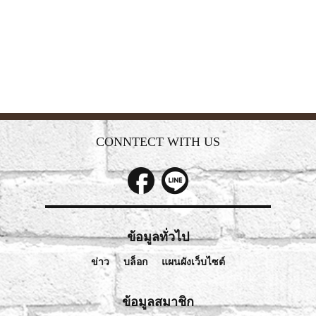
CONNTECT WITH US
ข้อมูลทั่วไป
ข่าว
บล็อก
แผนผังเว็บไซต์
ข้อมูลสมาชิก