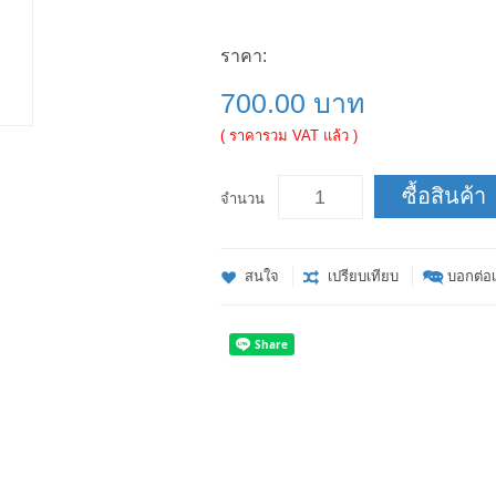
ราคา:
700.00 บาท
( ราคารวม VAT แล้ว )
ซื้อสินค้า
จำนวน
สนใจ
เปรียบเทียบ
บอกต่อเ