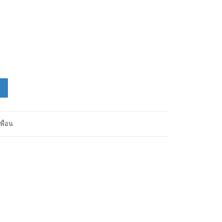
พื่อน