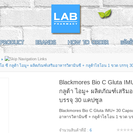
PRODUCT
BRANDS
HOW TO ORDER
แจ้งช
ซี กลูต้า ไอมู+ ผลิตภัณฑ์เสริมอาหารวิตามินซี + กลูต้าไธโอน 1 ขวด บรรจุ 3
Blackmores Bio C Gluta IM
กลูต้า ไอมู+ ผลิตภัณฑ์เสริม
บรรจุ 30 แคปซูล
Blackmores Bio C Gluta IMU+ 30 Capsul
อาหารวิตามินซี + กลูต้าไธโอน 1 ขวด บ
จำนวนสินค้าที่มี :
6