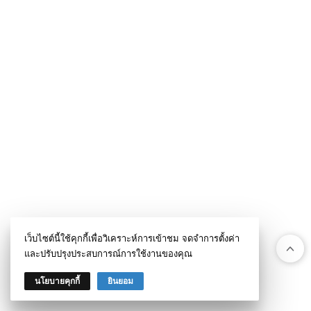
เว็บไซต์นี้ใช้คุกกี้เพื่อวิเคราะห์การเข้าชม จดจำการตั้งค่า
และปรับปรุงประสบการณ์การใช้งานของคุณ
นโยบายคุกกี้
ยินยอม