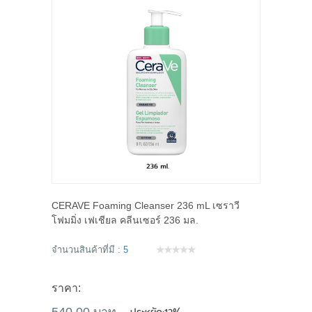
CERAVE Foaming Cleanser 236 mL เซราวี
โฟมมิ่ง เฟเชียล คลีนเซอร์ 236 มล.
จำนวนสินค้าที่มี :
5
ราคา: