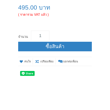
495.00 บาท
( ราคารวม VAT แล้ว )
จำนวน
ซื้อสินค้า
สนใจ
เปรียบเทียบ
บอกต่อเพื่อน