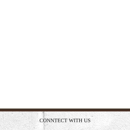
CONNTECT WITH US