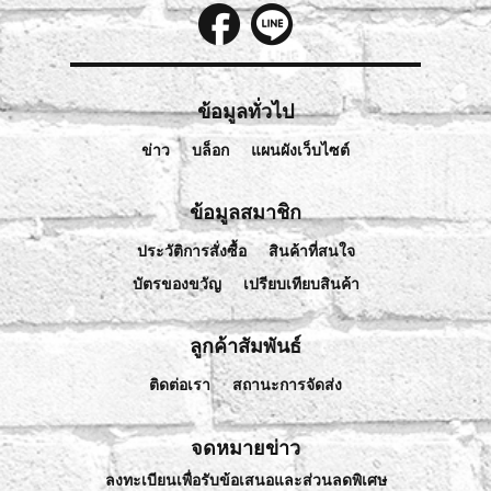
ข้อมูลทั่วไป
ข่าว
บล็อก
แผนผังเว็บไซต์
ข้อมูลสมาชิก
ประวัติการสั่งซื้อ
สินค้าที่สนใจ
บัตรของขวัญ
เปรียบเทียบสินค้า
ลูกค้าสัมพันธ์
ติดต่อเรา
สถานะการจัดส่ง
จดหมายข่าว
ลงทะเบียนเพื่อรับข้อเสนอและส่วนลดพิเศษ