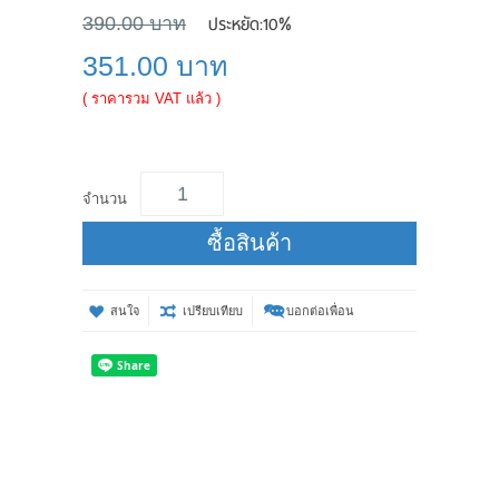
ประหยัด:
10%
390.00 บาท
351.00 บาท
( ราคารวม VAT แล้ว )
จำนวน
ซื้อสินค้า
สนใจ
เปรียบเทียบ
บอกต่อเพื่อน