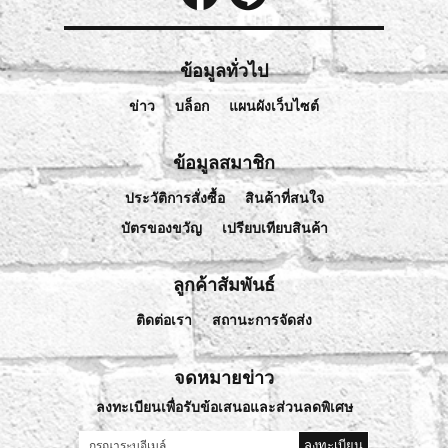
ข้อมูลทั่วไป
ข่าว
บล็อก
แผนผังเว็บไซต์
ข้อมูลสมาชิก
ประวัติการสั่งซื้อ
สินค้าที่สนใจ
บัตรของขวัญ
เปรียบเทียบสินค้า
ลูกค้าสัมพันธ์
ติดต่อเรา
สถานะการจัดส่ง
จดหมายข่าว
ลงทะเบียนเพื่อรับข้อเสนอและส่วนลดพิเศษ
ลงทะเบียน