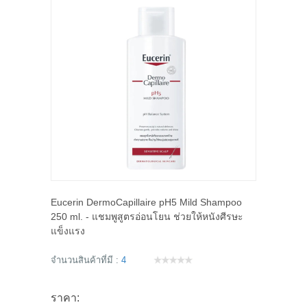
Eucerin DermoCapillaire pH5 Mild Shampoo
250 ml. - แชมพูสูตรอ่อนโยน ช่วยให้หนังศีรษะ
แข็งแรง
จำนวนสินค้าที่มี :
4
ราคา: