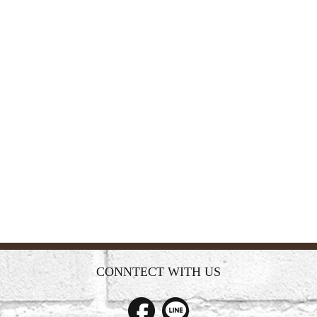
CONNTECT WITH US