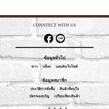
CONNTECT WITH US
ข้อมูลทั่วไป
ข่าว
บล็อก
แผนผังเว็บไซต์
ข้อมูลสมาชิก
ประวัติการสั่งซื้อ
สินค้าที่สนใจ
บัตรของขวัญ
เปรียบเทียบสินค้า