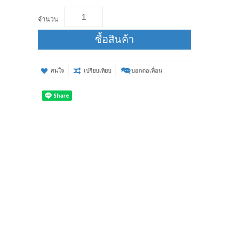
จำนวน
ซื้อสินค้า
สนใจ
เปรียบเทียบ
บอกต่อเพื่อน