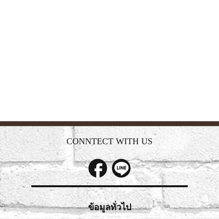
CONNTECT WITH US
ข้อมูลทั่วไป