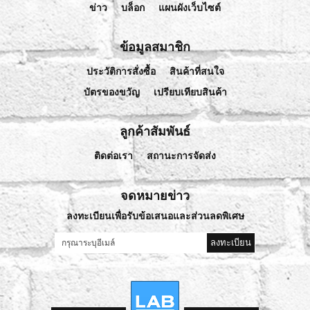
ข่าว
บล็อก
แผนผังเว็บไซต์
ข้อมูลสมาชิก
ประวัติการสั่งซื้อ
สินค้าที่สนใจ
บัตรของขวัญ
เปรียบเทียบสินค้า
ลูกค้าสัมพันธ์
ติดต่อเรา
สถานะการจัดส่ง
จดหมายข่าว
ลงทะเบียนเพื่อรับข้อเสนอและส่วนลดพิเศษ
ลงทะเบียน