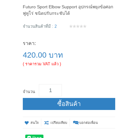
Futuro Sport Elbow Support อุปกรณ์พยุงข้อศอก
ฟูทูโร่ ชนิดปรับกระชับได้
จำนวนสินค้าที่มี :
2
ราคา:
420.00 บาท
( ราคารวม VAT แล้ว )
จำนวน
ซื้อสินค้า
สนใจ
เปรียบเทียบ
บอกต่อเพื่อน