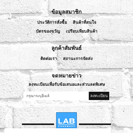
ข้อมูลสมาชิก
ประวัติการสั่งซื้อ
สินค้าที่สนใจ
บัตรของขวัญ
เปรียบเทียบสินค้า
ลูกค้าสัมพันธ์
ติดต่อเรา
สถานะการจัดส่ง
จดหมายข่าว
ลงทะเบียนเพื่อรับข้อเสนอและส่วนลดพิเศษ
ลงทะเบียน