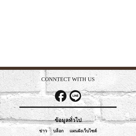
CONNTECT WITH US
ข้อมูลทั่วไป
ข่าว
บล็อก
แผนผังเว็บไซต์