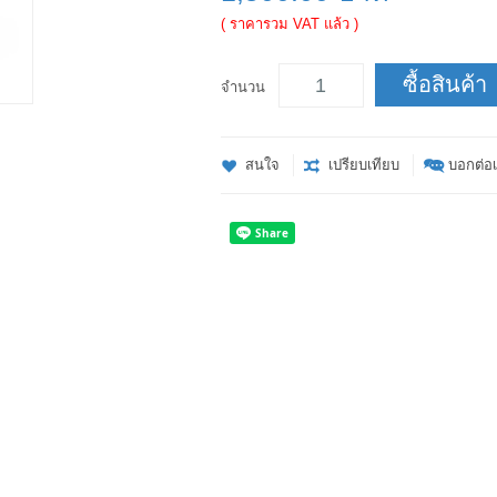
( ราคารวม VAT แล้ว )
ซื้อสินค้า
จำนวน
สนใจ
เปรียบเทียบ
บอกต่อเ