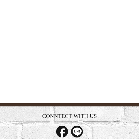
CONNTECT WITH US