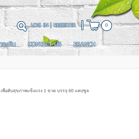
LOG IN
|
REGISTER
0
ำระเงิน
CONTACT US
BRANCH
ฟู เพื่อตับสุขภาพแข็งแรง 1 ขวด บรรจุ 60 แคปซูล