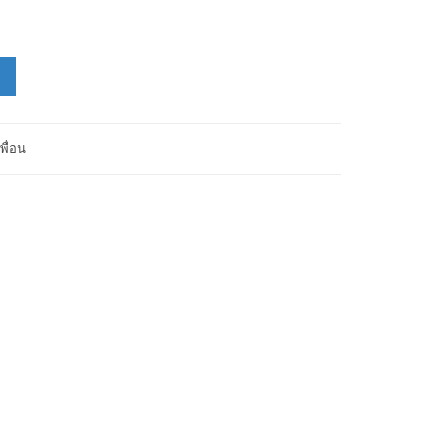
พื่อน