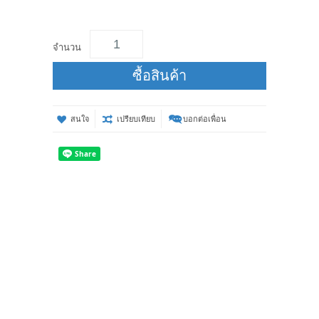
จำนวน
ซื้อสินค้า
สนใจ
เปรียบเทียบ
บอกต่อเพื่อน