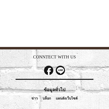
CONNTECT WITH US
ข้อมูลทั่วไป
ข่าว
บล็อก
แผนผังเว็บไซต์