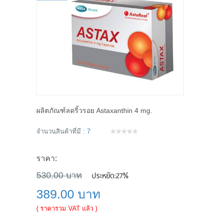
ผลิตภัณฑ์ลดริ้วรอย Astaxanthin 4 mg.
จำนวนสินค้าที่มี :
7
ราคา:
ประหยัด:
27%
530.00 บาท
389.00 บาท
( ราคารวม VAT แล้ว )