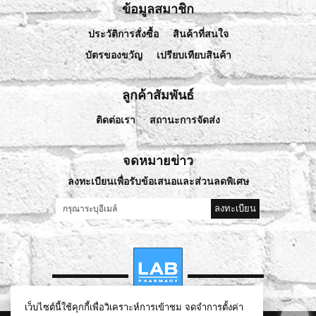
ข้อมูลสมาชิก
ประวัติการสั่งซื้อ
สินค้าที่สนใจ
บัตรของขวัญ
เปรียบเทียบสินค้า
ลูกค้าสัมพันธ์
ติดต่อเรา
สถานะการจัดส่ง
จดหมายข่าว
ลงทะเบียนเพื่อรับข้อเสนอและส่วนลดพิเศษ
ลงทะเบียน
เว็บไซต์นี้ใช้คุกกี้เพื่อวิเคราะห์การเข้าชม จดจำการตั้งค่า