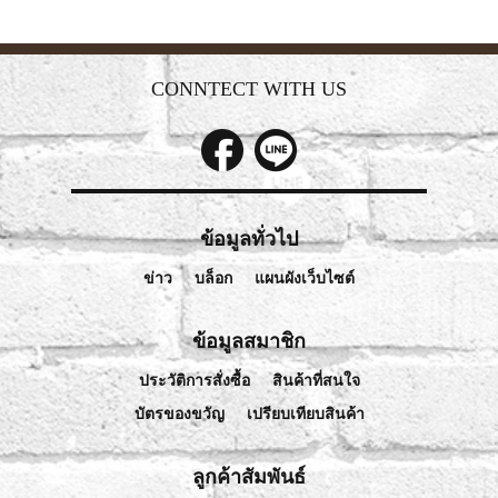
CONNTECT WITH US
ข้อมูลทั่วไป
ข่าว
บล็อก
แผนผังเว็บไซต์
ข้อมูลสมาชิก
ประวัติการสั่งซื้อ
สินค้าที่สนใจ
บัตรของขวัญ
เปรียบเทียบสินค้า
ลูกค้าสัมพันธ์