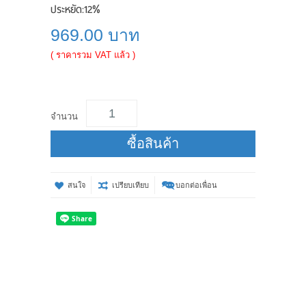
ประหยัด:
12%
969.00 บาท
( ราคารวม VAT แล้ว )
จำนวน
ซื้อสินค้า
สนใจ
เปรียบเทียบ
บอกต่อเพื่อน