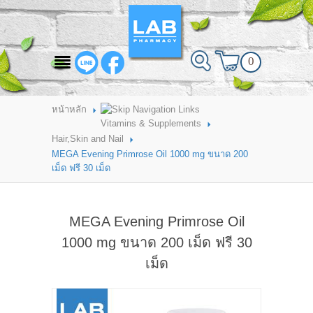
สินค้าที่สนใจ
0
HOME
ABOUT LAB PHARMACY
หน้าหลัก
Vitamins & Supplements
PRODUCT
Hair,Skin and Nail
MEGA Evening Primrose Oil 1000 mg ขนาด 200
BRANDS
เม็ด ฟรี 30 เม็ด
HOW TO ORDER
MEGA Evening Primrose Oil
แจ้งชำระเงิน
1000 mg ขนาด 200 เม็ด ฟรี 30
CONTACT US
เม็ด
BRANCH