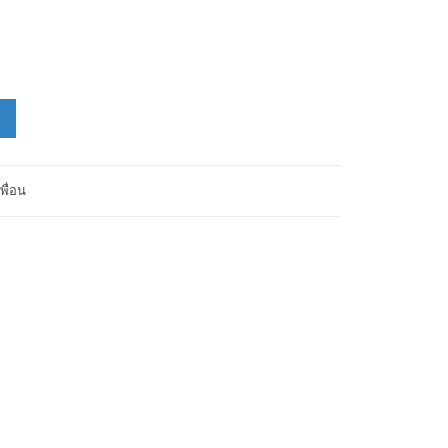
พื่อน