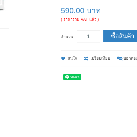
590.00 บาท
( ราคารวม VAT แล้ว )
ซื้อสินค้า
จำนวน
สนใจ
เปรียบเทียบ
บอกต่อเ