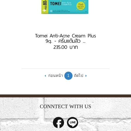
Tomei Anti-Acne Cream Plus
9g. - ครีมแต้มสิว ...
235.00 บาท
ก่อนหน้า
1
ถัดไป
CONNTECT WITH US