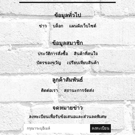
ข้อมูลทั่วไป
ข่าว
บล็อก
แผนผังเว็บไซต์
ข้อมูลสมาชิก
ประวัติการสั่งซื้อ
สินค้าที่สนใจ
บัตรของขวัญ
เปรียบเทียบสินค้า
ลูกค้าสัมพันธ์
ติดต่อเรา
สถานะการจัดส่ง
จดหมายข่าว
ลงทะเบียนเพื่อรับข้อเสนอและส่วนลดพิเศษ
ลงทะเบียน