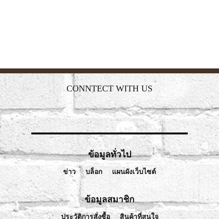
CONNTECT WITH US
ข้อมูลทั่วไป
ข่าว
บล็อก
แผนผังเว็บไซต์
ข้อมูลสมาชิก
ประวัติการสั่งซื้อ
สินค้าที่สนใจ