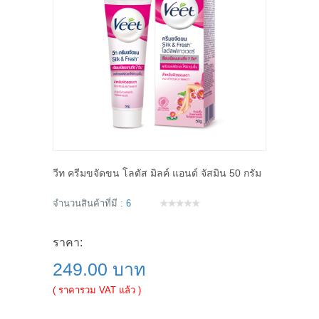
วีท ครีมขจัดขน โลตัส มิลค์ แอนด์ จัสมิน 50 กรัม
จำนวนสินค้าที่มี :
6
ราคา:
249.00 บาท
( ราคารวม VAT แล้ว )