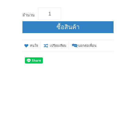
จำนวน
ซื้อสินค้า
สนใจ
เปรียบเทียบ
บอกต่อเพื่อน