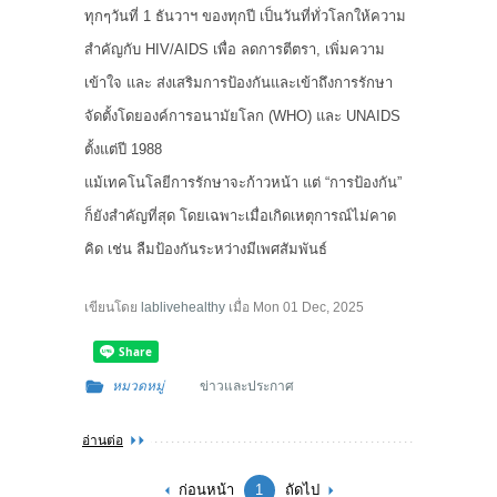
ทุกๆวันที่ 1 ธันวาฯ ของทุกปี เป็นวันที่ทั่วโลกให้ความ
สำคัญกับ HIV/AIDS เพื่อ ลดการตีตรา, เพิ่มความ
เข้าใจ และ ส่งเสริมการป้องกันและเข้าถึงการรักษา
จัดตั้งโดยองค์การอนามัยโลก (WHO) และ UNAIDS
ตั้งแต่ปี 1988
แม้เทคโนโลยีการรักษาจะก้าวหน้า แต่ “การป้องกัน”
ก็ยังสำคัญที่สุด โดยเฉพาะเมื่อเกิดเหตุการณ์ไม่คาด
คิด เช่น ลืมป้องกันระหว่างมีเพศสัมพันธ์
เขียนโดย
lablivehealthy
เมื่อ
Mon 01 Dec, 2025
หมวดหมู่
ข่าวและประกาศ
อ่านต่อ
ก่อนหน้า
1
ถัดไป