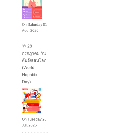
On Saturday 01
Aug, 2026
🩺 28
กรกฎาคม วัน
ตับอักเสบโลก
(World
Hepatitis
Day)
On Tuesday 28
Jul, 2026