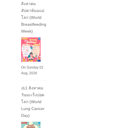
สิงหาคม
สัปดาห์นมแม่
โลก (World
Breastfeeding
Week)
On Sunday 02
Aug, 2026
🫁1 สิงหาคม
วันมะเร็งปอด
โลก (World
Lung Cancer
Day)