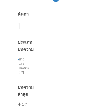
ค้นหา
ค้นหา
ประเภท
บทความ
ข่าว
และ
ประกาศ
(52)
บทความ
ล่าสุด
🤱 1-7