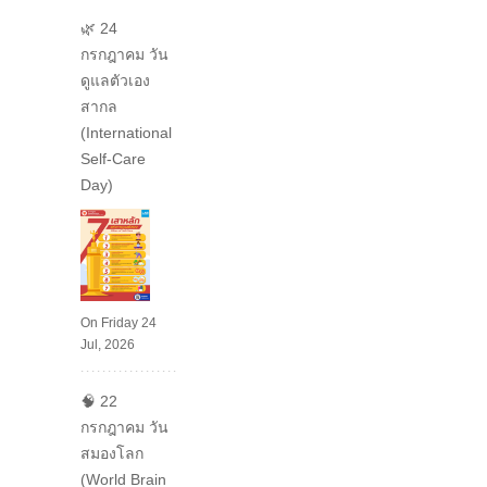
🌿 24
กรกฎาคม วัน
ดูแลตัวเอง
สากล
(International
Self-Care
Day)
On Friday 24
Jul, 2026
🧠 22
กรกฎาคม วัน
สมองโลก
(World Brain