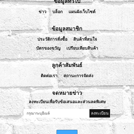
ข้อมูลทั่วไป
ข่าว
บล็อก
แผนผังเว็บไซต์
ข้อมูลสมาชิก
ประวัติการสั่งซื้อ
สินค้าที่สนใจ
บัตรของขวัญ
เปรียบเทียบสินค้า
ลูกค้าสัมพันธ์
ติดต่อเรา
สถานะการจัดส่ง
จดหมายข่าว
ลงทะเบียนเพื่อรับข้อเสนอและส่วนลดพิเศษ
ลงทะเบียน