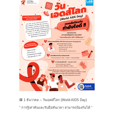
🟥 1 ธันวาคม – วันเอดส์โลก (World AIDS Day)
“ การรู้เท่าทันและรับมือทันเวลา สามารถป้องกันได้ ”