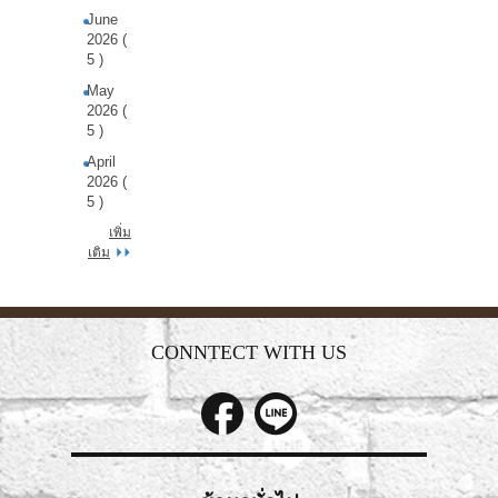
June
2026 (
5 )
May
2026 (
5 )
April
2026 (
5 )
เพิ่ม
เติม
CONNTECT WITH US