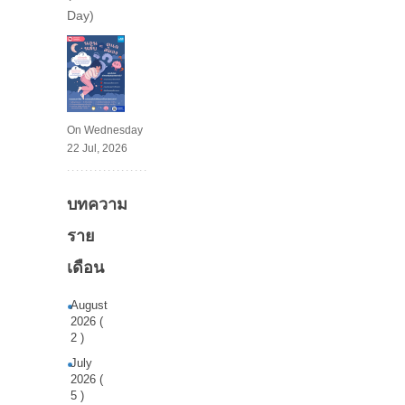
Day)
On Wednesday
22 Jul, 2026
บทความ
ราย
เดือน
August
2026 (
2 )
July
2026 (
5 )